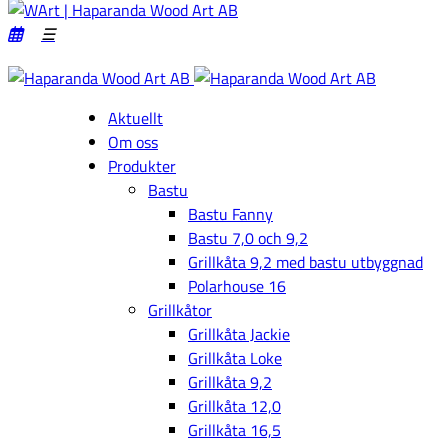
Aktuellt
Om oss
Produkter
Bastu
Bastu Fanny
Bastu 7,0 och 9,2
Grillkåta 9,2 med bastu utbyggnad
Polarhouse 16
Grillkåtor
Grillkåta Jackie
Grillkåta Loke
Grillkåta 9,2
Grillkåta 12,0
Grillkåta 16,5