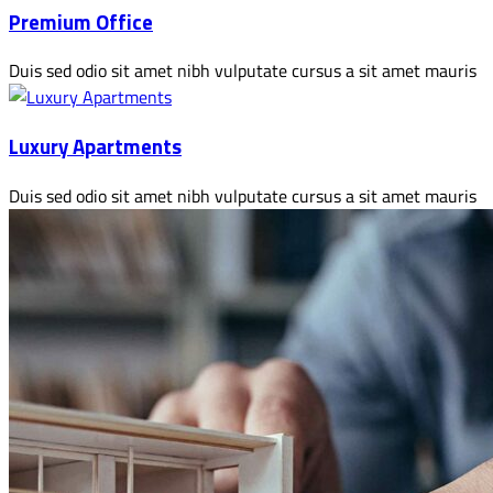
Premium Office
Duis sed odio sit amet nibh vulputate cursus a sit amet mauris
Luxury Apartments
Duis sed odio sit amet nibh vulputate cursus a sit amet mauris