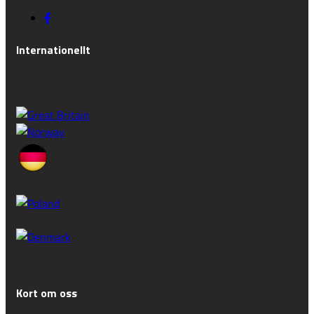
Internationellt
Kort om oss