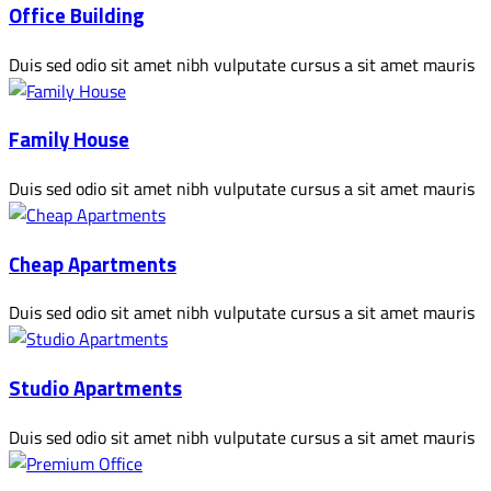
Office Building
Duis sed odio sit amet nibh vulputate cursus a sit amet mauris
Family House
Duis sed odio sit amet nibh vulputate cursus a sit amet mauris
Cheap Apartments
Duis sed odio sit amet nibh vulputate cursus a sit amet mauris
Studio Apartments
Duis sed odio sit amet nibh vulputate cursus a sit amet mauris