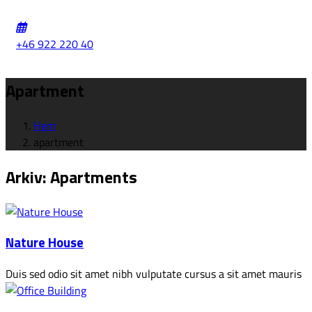
+46 922 220 40
Apartment
Hem
apartment
Arkiv:
Apartments
Nature House
Duis sed odio sit amet nibh vulputate cursus a sit amet mauris