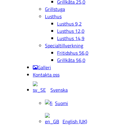
Grillkåta 25,0
Grillstuga
Lusthus
Lusthus 9,2
Lusthus 12,0
Lusthus 14,9
Specialtillverkning
Fritidshus 56,0
Grillkåta 56,0
Galleri
Kontakta oss
Svenska
Suomi
English (UK)