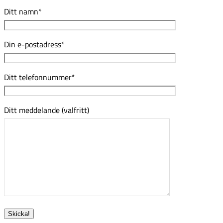
Ditt namn*
Din e-postadress*
Ditt telefonnummer*
Ditt meddelande (valfritt)