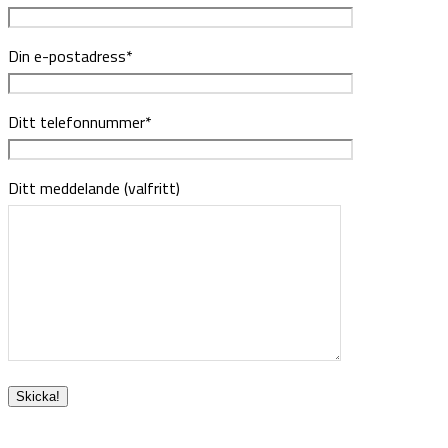
Din e-postadress*
Ditt telefonnummer*
Ditt meddelande (valfritt)