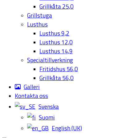
Grillkåta 25,0
Grillstuga
Lusthus
Lusthus 9,2
Lusthus 12,0
Lusthus 14,9
Specialtillverkning
Fritidshus 56,0
Grillkåta 56,0
Galleri
Kontakta oss
Svenska
Suomi
English (UK)