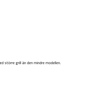
ed större grill än den mindre modellen.