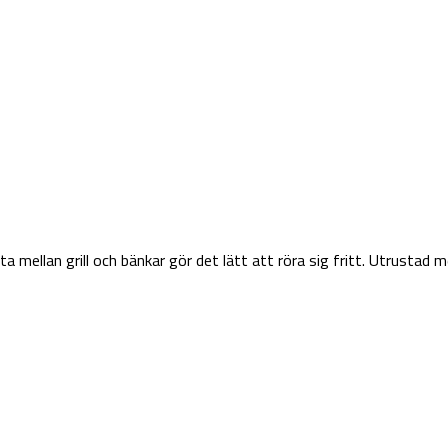
ta mellan grill och bänkar gör det lätt att röra sig fritt. Utrustad m