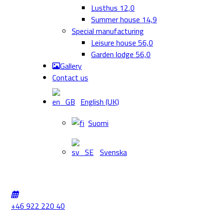
Lusthus 12,0
Summer house 14,9
Special manufacturing
Leisure house 56,0
Garden lodge 56,0
Gallery
Contact us
English (UK)
Suomi
Svenska
+46 922 220 40