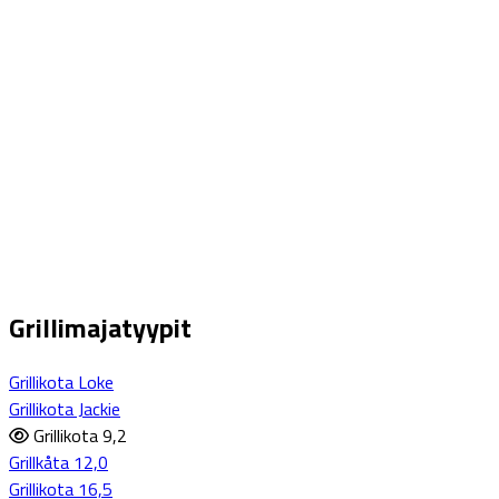
Grillimajatyypit
Grillikota Loke
Grillikota Jackie
Grillikota 9,2
Grillkåta 12,0
Grillikota 16,5